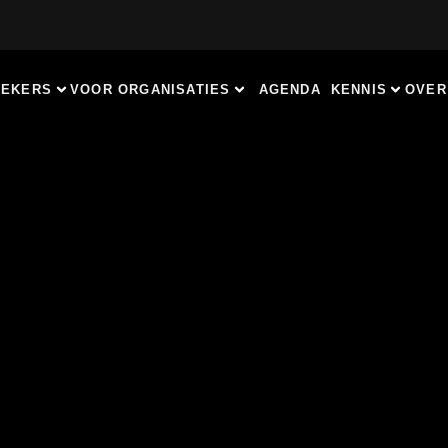
REKERS
VOOR ORGANISATIES
AGENDA
KENNIS
OVER