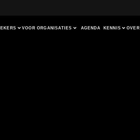
REKERS
VOOR ORGANISATIES
AGENDA
KENNIS
OVER