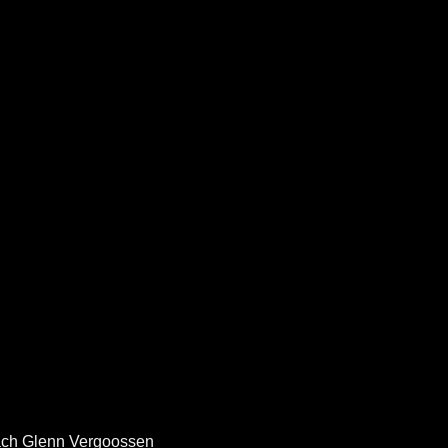
ach Glenn Vergoossen