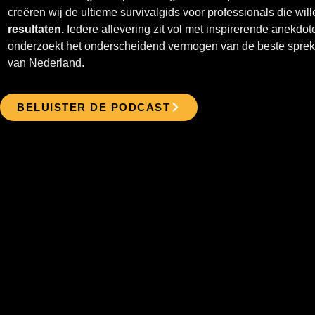
creëren wij de ultieme survivalgids voor professionals die wil
resultaten.
Iedere aflevering zit vol met inspirerende anekdote
onderzoekt het onderscheidend vermogen van de beste spreke
van Nederland.
BELUISTER DE PODCAST