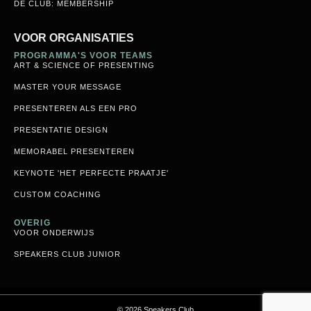
DE CLUB: MEMBERSHIP
VOOR ORGANISATIES
PROGRAMMA'S VOOR TEAMS
ART & SCIENCE OF PRESENTING
MASTER YOUR MESSAGE
PRESENTEREN ALS EEN PRO
PRESENTATIE DESIGN
MEMORABEL PRESENTEREN
KEYNOTE 'HET PERFECTE PRAATJE'
CUSTOM COACHING
OVERIG
VOOR ONDERWIJS
SPEAKERS CLUB JUNIOR
© 2026 Speakers Club