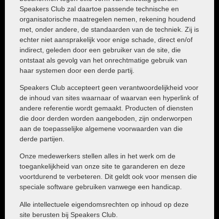
Speakers Club zal daartoe passende technische en
organisatorische maatregelen nemen, rekening houdend
met, onder andere, de standaarden van de techniek. Zij is
echter niet aansprakelijk voor enige schade, direct en/of
indirect, geleden door een gebruiker van de site, die
ontstaat als gevolg van het onrechtmatige gebruik van
haar systemen door een derde partij.
Speakers Club accepteert geen verantwoordelijkheid voor
de inhoud van sites waarnaar of waarvan een hyperlink of
andere referentie wordt gemaakt. Producten of diensten
die door derden worden aangeboden, zijn onderworpen
aan de toepasselijke algemene voorwaarden van die
derde partijen.
Onze medewerkers stellen alles in het werk om de
toegankelijkheid van onze site te garanderen en deze
voortdurend te verbeteren. Dit geldt ook voor mensen die
speciale software gebruiken vanwege een handicap.
Alle intellectuele eigendomsrechten op inhoud op deze
site berusten bij Speakers Club.