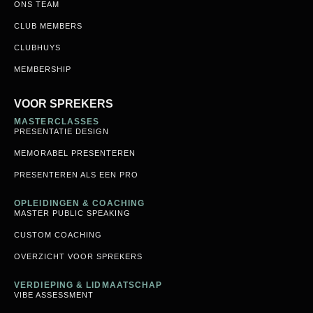
ONS TEAM
CLUB MEMBERS
CLUBHUYS
MEMBERSHIP
VOOR SPREKERS
MASTERCLASSES
PRESENTATIE DESIGN
MEMORABEL PRESENTEREN
PRESENTEREN ALS EEN PRO
OPLEIDINGEN & COACHING
MASTER PUBLIC SPEAKING
CUSTOM COACHING
OVERZICHT VOOR SPREKERS
VERDIEPING & LIDMAATSCHAP
VIBE ASSESSMENT