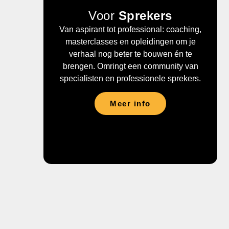
Voor
Sprekers
Van aspirant tot professional: coaching,
masterclasses en opleidingen om je
verhaal nog beter te bouwen én te
brengen. Omringt een community van
specialisten en professionele sprekers.
Meer info