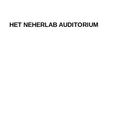
HET NEHERLAB AUDITORIUM