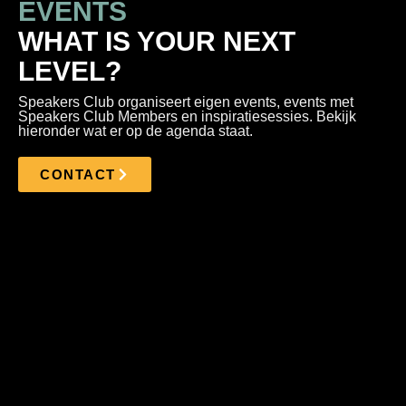
EVENTS
WHAT IS YOUR NEXT
LEVEL?
Speakers Club organiseert eigen events, events met
Speakers Club Members en inspiratiesessies. Bekijk
hieronder wat er op de agenda staat.
CONTACT