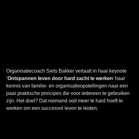
Organisatiecoach
Siets
Bakker vertaalt in haar
keynote
‘
Ontspannen leven door hard zacht te werken
’ haar
kennis van familie- en organisatieopstellingen naar een
paar praktische principes die voor iedereen te gebruiken
zijn. Het doel? Dat niemand ooit meer te hard hoeft te
werken om een succesvol leven te leiden.