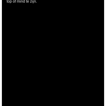
top of mind te zijn.