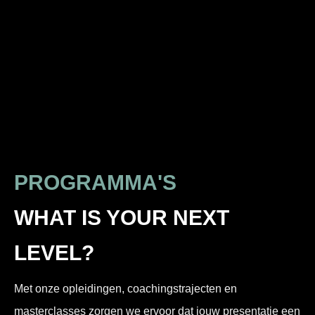
PROGRAMMA'S
WHAT IS YOUR NEXT
LEVEL?
Met onze opleidingen, coachingstrajecten en
masterclasses zorgen we ervoor dat jouw presentatie een