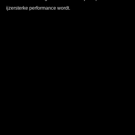
ijzersterke performance wordt.