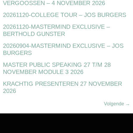
VERGOOSSEN – 4 NOVEMBER 2026
20261120-COLLEGE TOUR – JOS BURGERS
20261120-MASTERMIND EXCLUSIVE –
BERTHOLD GUNSTER
20260904-MASTERMIND EXCLUSIVE – JOS
BURGERS
MASTER PUBLIC SPEAKING 27 T/M 28
NOVEMBER MODULE 3 2026
KRACHTIG PRESENTEREN 27 NOVEMBER
2026
Volgende
→