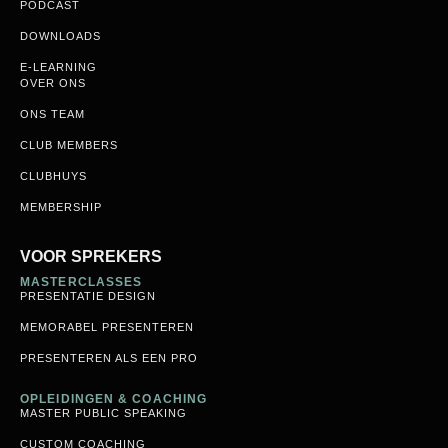
PODCAST
DOWNLOADS
E-LEARNING
OVER ONS
ONS TEAM
CLUB MEMBERS
CLUBHUYS
MEMBERSHIP
VOOR SPREKERS
MASTERCLASSES
PRESENTATIE DESIGN
MEMORABEL PRESENTEREN
PRESENTEREN ALS EEN PRO
OPLEIDINGEN & COACHING
MASTER PUBLIC SPEAKING
CUSTOM COACHING