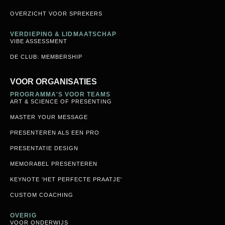
OVERZICHT VOOR SPREKERS
VERDIEPING & LIDMAATSCHAP
VIBE ASSESSMENT
DE CLUB: MEMBERSHIP
VOOR ORGANISATIES
PROGRAMMA'S VOOR TEAMS
ART & SCIENCE OF PRESENTING
MASTER YOUR MESSAGE
PRESENTEREN ALS EEN PRO
PRESENTATIE DESIGN
MEMORABEL PRESENTEREN
KEYNOTE 'HET PERFECTE PRAATJE'
CUSTOM COACHING
OVERIG
VOOR ONDERWIJS