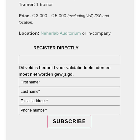
Trainer:
1 trainer
Price:
€ 3.000 - € 5.000
(excluding VAT, F&B and
location)
Location:
Neherlab Auditorium
or in-company.
REGISTER DIRECTLY
Dit veld is bedoeld voor validatiedoeleinden en
moet niet worden gewijzigd.
SUBSCRIBE